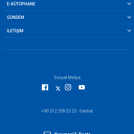
E-KÜTÜPHANE
GÜNDEM
İLETİŞİM
Sosyal Medya
+90 312 258 23 23 - Santral