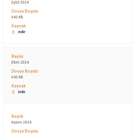
Eylül 2024
643 KB
indir
Ekim 2024
643 KB
indir
Kasım 2024