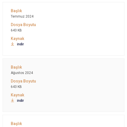
Temmuz 2024
643 KB
indir
Ağustos 2024
643 KB
indir