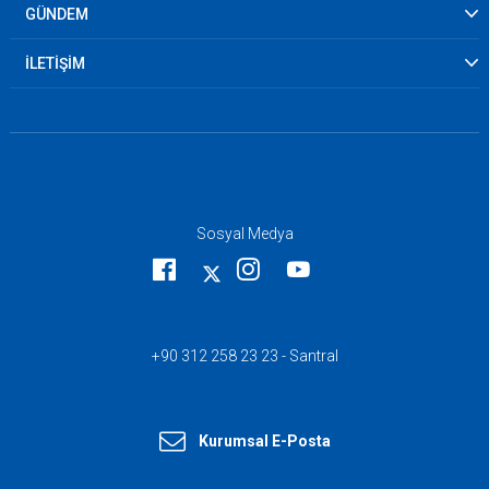
GÜNDEM
İLETİŞİM
Sosyal Medya
+90 312 258 23 23 - Santral
Kurumsal E-Posta