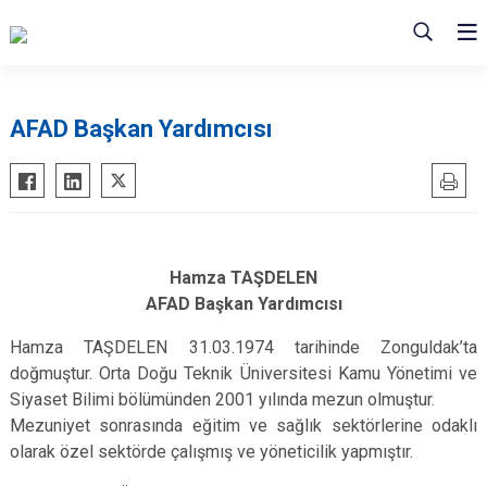
AFAD Başkan Yardımcısı
Hamza TAŞDELEN
AFAD Başkan Yardımcısı
Hamza TAŞDELEN 31.03.1974 tarihinde Zonguldak’ta
doğmuştur. Orta Doğu Teknik Üniversitesi Kamu Yönetimi ve
Siyaset Bilimi bölümünden 2001 yılında mezun olmuştur.
Mezuniyet sonrasında eğitim ve sağlık sektörlerine odaklı
olarak özel sektörde çalışmış ve yöneticilik yapmıştır.