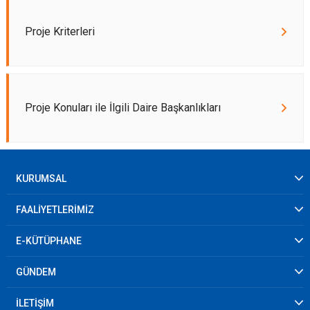
Proje Kriterleri
Proje Konuları ile İlgili Daire Başkanlıkları
KURUMSAL
FAALİYETLERİMİZ
E-KÜTÜPHANE
GÜNDEM
İLETİŞİM