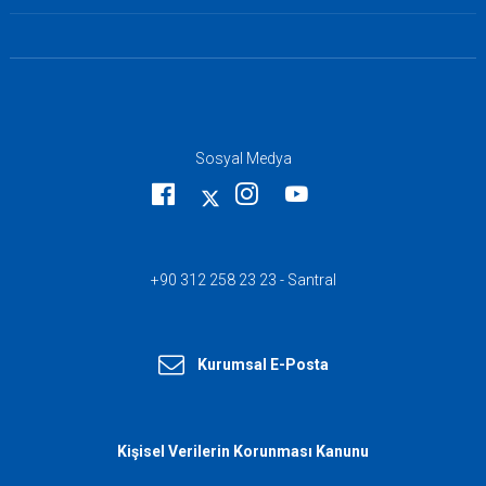
Sosyal Medya
+90 312 258 23 23 - Santral
Kurumsal E-Posta
Kişisel Verilerin Korunması Kanunu