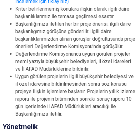
incelemek için tıklayınız)
Kriter belirlenmemiş konulara ilişkin olarak ilgili daire
başkanlıklarımız ile temasa geçilmesi esastır.
Başkanlığımıza iletilen her bir proje önerisi, ilgili daire
başkanlığımız görüşüne gönderilir. İlgili daire
başkanlıklarımızdan alınan görüşler doğrultusunda proje
önerileri Değerlendirme Komisyonu’nda görüşülür.
Değerlendirme Komisyonunca uygun görülen projeler
resmi yazıyla büyükşehir belediyeleri, il özel idareleri
ve İl AFAD Müdürlüklerine bildirilir.
Uygun görülen projelerin ilgili büyükşehir belediyesi ve
il özel idaresine bildirilmesinden sonra söz konusu
projeye ilişkin işlemlere başlanır. Projelerin yıllık izleme
raporu ile projenin bitiminden sonraki sonuç raporu 10
gün içerisinde İl AFAD Müdürlükleri aracılığı ile
Başkanlığımıza iletilir.
Yönetmelik