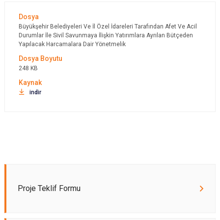
Büyükşehir Belediyeleri Ve İl Özel İdareleri Tarafından Afet Ve Acil
Durumlar İle Sivil Savunmaya İlişkin Yatırımlara Ayrılan Bütçeden
Yapılacak Harcamalara Dair Yönetmelik
248 KB
indir
Proje Teklif Formu