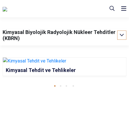
Kimyasal Biyolojik Radyolojik Nükleer Tehditler
(KBRN)
Kimyasal Tehdit ve Tehlikeler