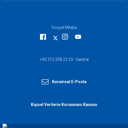
Sosyal Medya
+90 312 258 23 23 - Santral
Kurumsal E-Posta
Kişisel Verilerin Korunması Kanunu