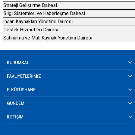
Strateji Geliştirme Dairesi
Bilgi Sistemleri ve Haberleşme Dairesi
İnsan Kaynakları Yönetimi Dairesi
Destek Hizmetleri Dairesi
Satınalma ve Mali Kaynak Yönetimi Dairesi
KURUMSAL
FAALİYETLERİMİZ
E-KÜTÜPHANE
GÜNDEM
İLETİŞİM