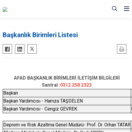
Başkanlık Birimleri Listesi
AFAD BAŞKANLIK BİRİMLERİ İLETİŞİM BİLGİLERİ
Santral :
0312 258 2323
Başkan
Başkan Yardımcısı - Hamza TAŞDELEN
Başkan Yardımcısı
-
Cengiz GEVREK
Deprem ve Risk Azaltma Genel Müdürü- Prof. Dr. Orhan TATAR