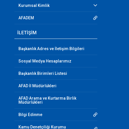
Kurumsal Kimlik
AFADEM
İLETİŞİM
Başkanlık Adres ve İletişim Bilgileri
Sosyal Medya Hesaplarımız
Başkanlık Birimleri Listesi
AFAD İl Müdürlükleri
AFAD Arama ve Kurtarma Birlik
Müdürlükleri
Bilgi Edinme
Kamu Denetçiliği Kurumu