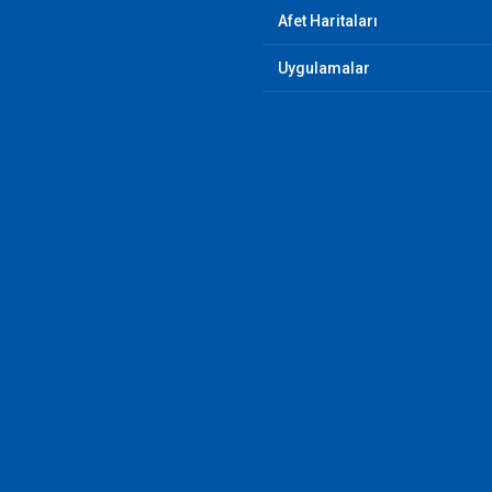
Afet Haritaları
Uygulamalar