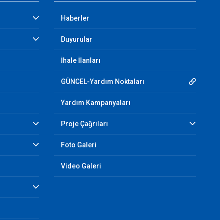
Haberler
Duyurular
İhale İlanları
GÜNCEL-Yardım Noktaları
Yardım Kampanyaları
Proje Çağrıları
Foto Galeri
Video Galeri