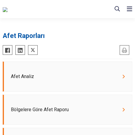
Afet Raporları
Afet Analiz
Bölgelere Göre Afet Raporu