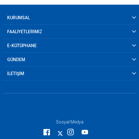
KURUMSAL
FAALİYETLERİMİZ
E-KÜTÜPHANE
GÜNDEM
İLETİŞİM
Sosyal Medya