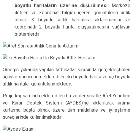
boyutlu haritaların üzerine düşürülmesi:
Merkeze
iletilen ve koordinat bilgisi içeren görüntülerin anlık
olarak 3 boyutlu altlık haritalara aktarılmasını ve
koordinatlı 2 boyutlu harita oluşturulmasını sağlayan
sistemlerdir.
Örneğin yukarıda yapılan tatbikatlar sırasında gerçekleştirilen
uçuşlar sonucunda elde edilen iki boyutlu harita ve üç boyutlu
altlık haritalar görüntülenmektedir.
Proje kapsamında elde edilen bu veriler süratle Afet Yönetimi
ve Karar Destek Sistemi (AYDES)’ne aktarılarak arama
kurtarma başta olmak üzere tüm müdahale ve iyileştirme
süreçlerinde kullanılmaktadır.