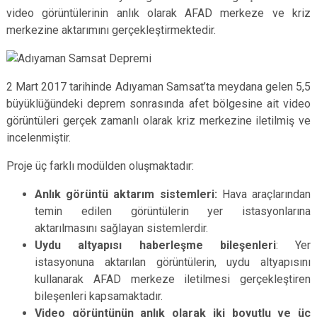
video görüntülerinin anlık olarak AFAD merkeze ve kriz
merkezine aktarımını gerçekleştirmektedir.
2 Mart 2017 tarihinde Adıyaman Samsat’ta meydana gelen 5,5
büyüklüğündeki deprem sonrasında afet bölgesine ait video
görüntüleri gerçek zamanlı olarak kriz merkezine iletilmiş ve
incelenmiştir.
Proje üç farklı modülden oluşmaktadır:
Anlık görüntü aktarım sistemleri:
Hava araçlarından
temin edilen görüntülerin yer istasyonlarına
aktarılmasını sağlayan sistemlerdir.
Uydu altyapısı haberleşme bileşenleri
: Yer
istasyonuna aktarılan görüntülerin, uydu altyapısını
kullanarak AFAD merkeze iletilmesi gerçekleştiren
bileşenleri kapsamaktadır.
Video görüntünün anlık olarak iki boyutlu ve üç