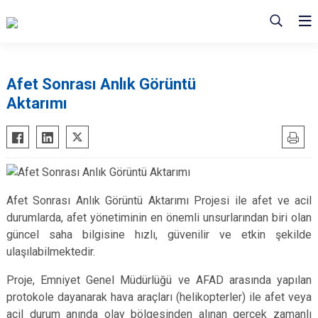
Afet Sonrası Anlık Görüntü
Aktarımı
Afet Sonrası Anlık Görüntü Aktarımı Projesi ile afet ve acil
durumlarda, afet yönetiminin en önemli unsurlarından biri olan
güncel saha bilgisine hızlı, güvenilir ve etkin şekilde
ulaşılabilmektedir.
Proje, Emniyet Genel Müdürlüğü ve AFAD arasında yapılan
protokole dayanarak hava araçları (helikopterler) ile afet veya
acil durum anında olay bölgesinden alınan gerçek zamanlı