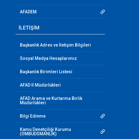
AFADEM
İLETİŞİM
Başkanlık Adres ve İletişim Bilgileri
Sosyal Medya Hesaplarımız
Başkanlık Birimleri Listesi
AFAD İl Müdürlükleri
AFAD Arama ve Kurtarma Birlik
Müdürlükleri
Bilgi Edinme
Kamu Denetçiliği Kurumu
(OMBUDSMANLIK)