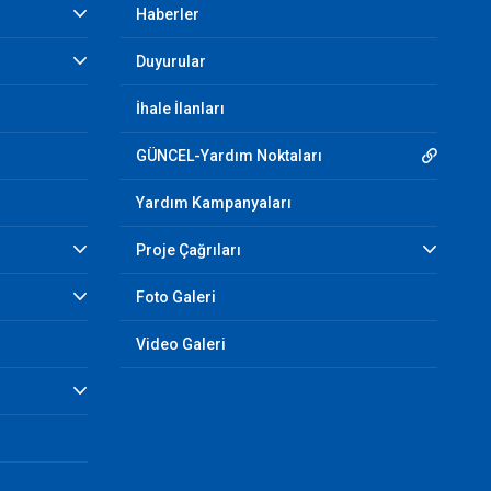
Haberler
Duyurular
İhale İlanları
GÜNCEL-Yardım Noktaları
Yardım Kampanyaları
Proje Çağrıları
Foto Galeri
Video Galeri