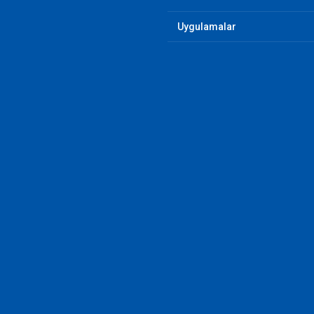
Uygulamalar