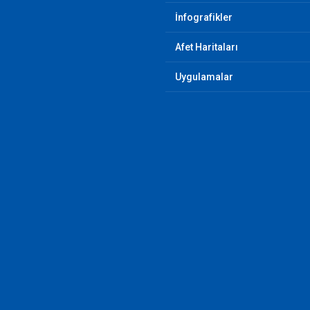
İnfografikler
Afet Haritaları
Uygulamalar