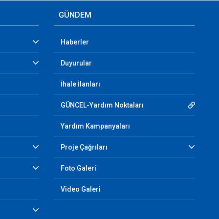
GÜNDEM
Haberler
Duyurular
İhale İlanları
GÜNCEL-Yardım Noktaları
Yardım Kampanyaları
Proje Çağrıları
Foto Galeri
Video Galeri