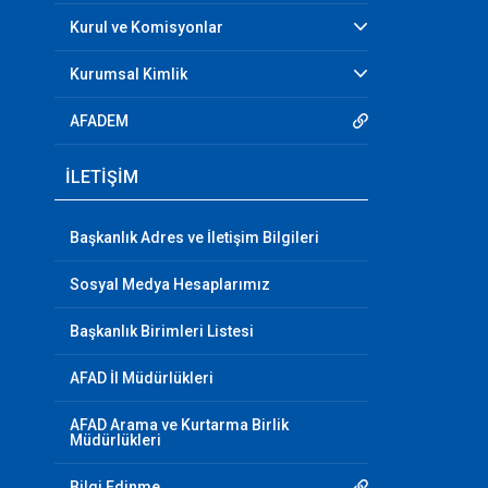
Kurul ve Komisyonlar
Kurumsal Kimlik
AFADEM
İLETİŞİM
Başkanlık Adres ve İletişim Bilgileri
Sosyal Medya Hesaplarımız
Başkanlık Birimleri Listesi
AFAD İl Müdürlükleri
AFAD Arama ve Kurtarma Birlik
Müdürlükleri
Bilgi Edinme