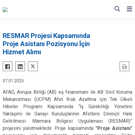
RESMAR Projesi Kapsamında
Proje Asistanı Pozisyonu İçin
Hizmet Alımı
07.01.2025
AFAD, Avrupa Birliği (AB) eş finansmanı ile AB Sivil Koruma
Mekanizması (UCPM) Afet Risk Azaltma için Tek Ülkeli
Hibeler Programı Kapsamında “İş Sürekliliği Yönetimi
Yaklaşımı ile Sanayi Kuruluşlarının Afetlere Dirençli Hale
Getirilmesi: Marmara Bölgesi Uygulaması (RESMAR)”
projesini yürütmektedir. Proje kapsamında
"Proje Asistanı"