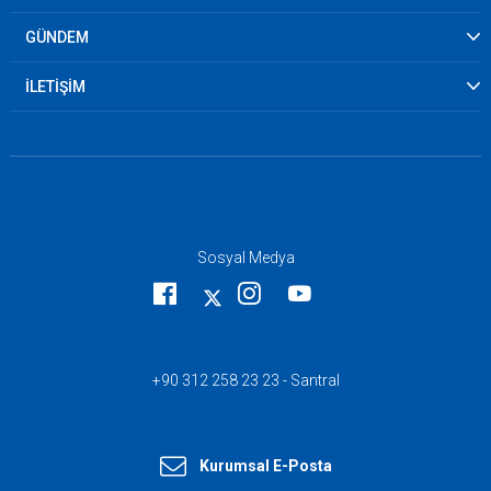
GÜNDEM
İLETİŞİM
Sosyal Medya
+90 312 258 23 23 - Santral
Kurumsal E-Posta