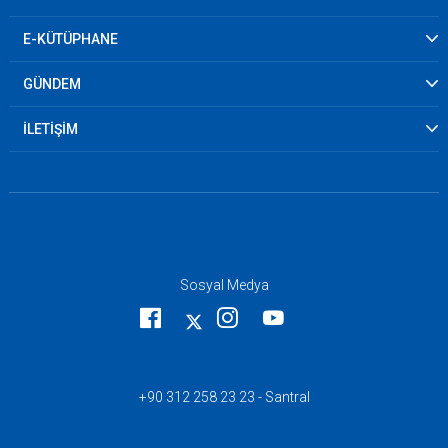
E-KÜTÜPHANE
GÜNDEM
İLETİŞİM
Sosyal Medya
+90 312 258 23 23 - Santral