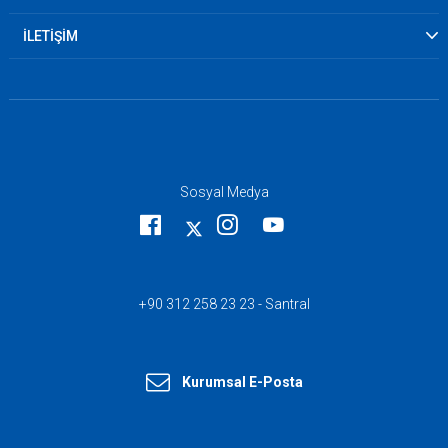
İLETİŞİM
Sosyal Medya
+90 312 258 23 23 - Santral
Kurumsal E-Posta