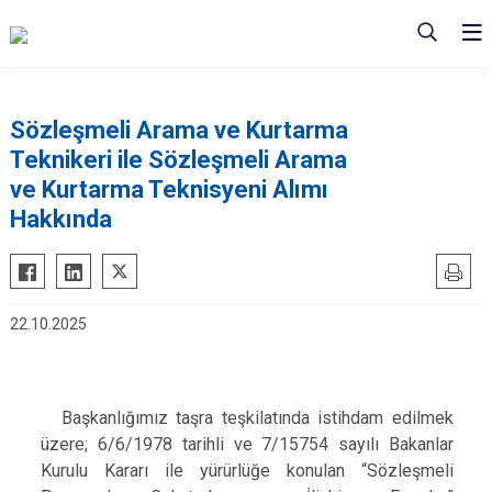
Sözleşmeli Arama ve Kurtarma
Teknikeri ile Sözleşmeli Arama
ve Kurtarma Teknisyeni Alımı
Hakkında
22.10.2025
Başkanlığımız taşra teşkilatında istihdam edilmek
üzere; 6/6/1978 tarihli ve 7/15754 sayılı Bakanlar
Kurulu Kararı ile yürürlüğe konulan “Sözleşmeli