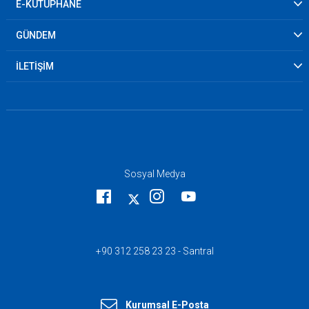
E-KÜTÜPHANE
GÜNDEM
İLETİŞİM
Sosyal Medya
+90 312 258 23 23 - Santral
Kurumsal E-Posta