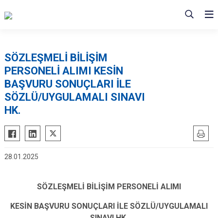
SÖZLEŞMELİ BİLİŞİM
PERSONELİ ALIMI KESİN
BAŞVURU SONUÇLARI İLE
SÖZLÜ/UYGULAMALI SINAVI
HK.
28.01.2025
SÖZLEŞMELİ BİLİŞİM PERSONELİ ALIMI
KESİN BAŞVURU SONUÇLARI İLE SÖZLÜ/UYGULAMALI
SINAVI HK.