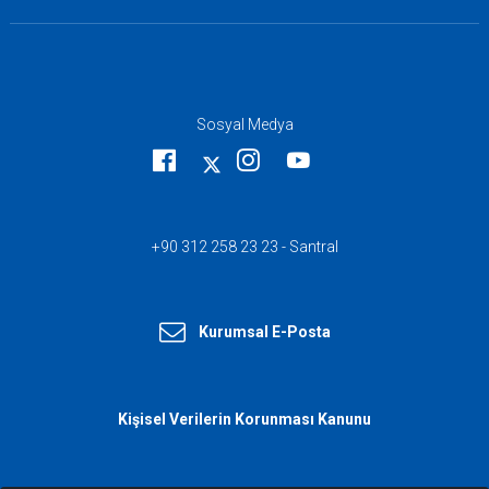
Sosyal Medya
+90 312 258 23 23 - Santral
Kurumsal E-Posta
Kişisel Verilerin Korunması Kanunu