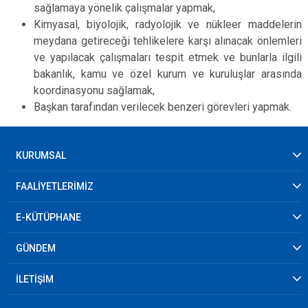
sağlamaya yönelik çalışmalar yapmak,
Kimyasal, biyolojik, radyolojik ve nükleer maddelerin
meydana getireceği tehlikelere karşı alınacak önlemleri
ve yapılacak çalışmaları tespit etmek ve bunlarla ilgili
bakanlık, kamu ve özel kurum ve kuruluşlar arasında
koordinasyonu sağlamak,
Başkan tarafından verilecek benzeri görevleri yapmak.
KURUMSAL
FAALİYETLERİMİZ
E-KÜTÜPHANE
GÜNDEM
İLETİŞİM