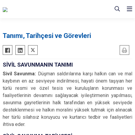
Tanımı, Tarihçesi ve Görevleri
SİVİL SAVUNMANIN TANIMI
Sivil Savunma:
Düşman saldırılarına karşı halkın can ve mal
kaybının en az seviyeye indirilmesi, hayati önem taşıyan her
türlü resmi ve özel tesis ve kuruluşların korunması ve
faaliyetlerinin devamını sağlayacak iyileştirmenin yapılması,
savunma gayretlerinin halk tarafından en yüksek seviyede
desteklenmesi ve halkın moralini yüksek tutmak için alınacak
her türlü silahsız koruyucu ve kurtarıcı tedbir ve faaliyetleri
ihtiva eder.