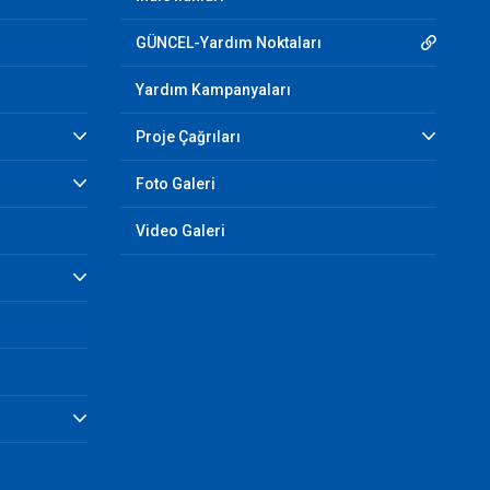
GÜNCEL-Yardım Noktaları
Yardım Kampanyaları
Proje Çağrıları
Foto Galeri
Video Galeri