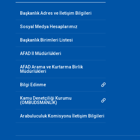
Başkanlık Adres ve İletişim Bilgileri
Sosyal Medya Hesaplarımız
Başkanlık Birimleri Listesi
AFAD İl Müdürlükleri
AFAD Arama ve Kurtarma Birlik
Müdürlükleri
Bilgi Edinme
Kamu Denetçiliği Kurumu
(OMBUDSMANLIK)
Arabuluculuk Komisyonu İletişim Bilgileri