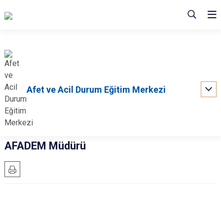
Afet ve Acil Durum Eğitim Merkezi
AFADEM Müdürü