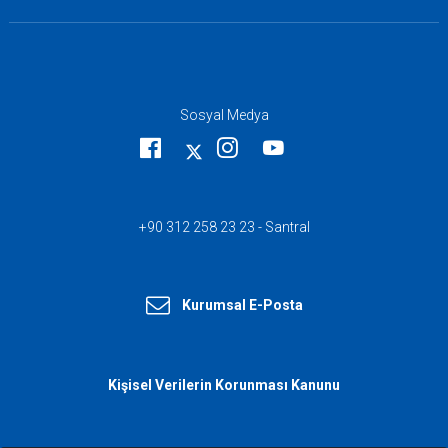
Sosyal Medya
+90 312 258 23 23 - Santral
Kurumsal E-Posta
Kişisel Verilerin Korunması Kanunu