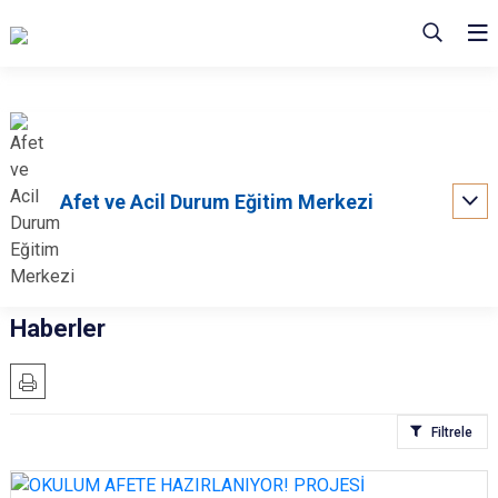
Afet ve Acil Durum Eğitim Merkezi
Haberler
Filtrele