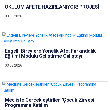
OKULUM AFETE HAZIRLANIYOR! PROJESİ
03.08.2026
Engelli Bireylere Yönelik Afet Farkındalık
Eğitimi Modülü Geliştirme Çalıştayı
03.08.2026
Mecliste Gerçekleştirilen 'Çocuk Zirvesi'
Programına Katılım