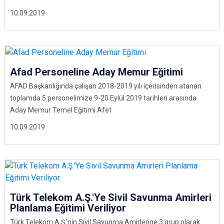
10.09.2019
Afad Personeline Aday Memur Eğitimi
AFAD Başkanlığında çalışan 2018-2019 yılı içerisinden atanan
toplamda 5 personelimize 9-20 Eylül 2019 tarihleri arasında
Aday Memur Temel Eğitimi Afet
10.09.2019
Türk Telekom A.Ş.'Ye Sivil Savunma Amirleri
Planlama Eğitimi Veriliyor
Türk Telekom A.Ş.'nin Sivil Savunma Amirlerine 3 grup olarak