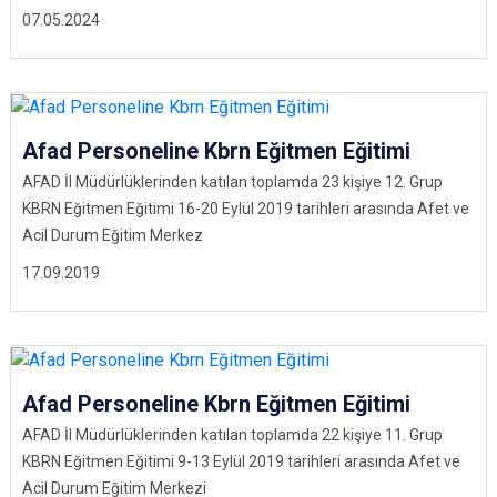
07.05.2024
Afad Personeline Kbrn Eğitmen Eğitimi
AFAD İl Müdürlüklerinden katılan toplamda 23 kişiye 12. Grup
KBRN Eğitmen Eğitimi 16-20 Eylül 2019 tarihleri arasında Afet ve
Acil Durum Eğitim Merkez
17.09.2019
Afad Personeline Kbrn Eğitmen Eğitimi
AFAD İl Müdürlüklerinden katılan toplamda 22 kişiye 11. Grup
KBRN Eğitmen Eğitimi 9-13 Eylül 2019 tarihleri arasında Afet ve
Acil Durum Eğitim Merkezi