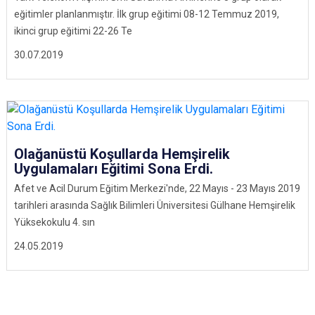
eğitimler planlanmıştır. İlk grup eğitimi 08-12 Temmuz 2019,
ikinci grup eğitimi 22-26 Te
30.07.2019
Olağanüstü Koşullarda Hemşirelik
Uygulamaları Eğitimi Sona Erdi.
Afet ve Acil Durum Eğitim Merkezi'nde, 22 Mayıs - 23 Mayıs 2019
tarihleri arasında Sağlık Bilimleri Üniversitesi Gülhane Hemşirelik
Yüksekokulu 4. sın
24.05.2019