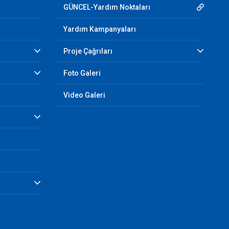
GÜNCEL-Yardım Noktaları
Yardım Kampanyaları
Proje Çağrıları
Foto Galeri
Video Galeri