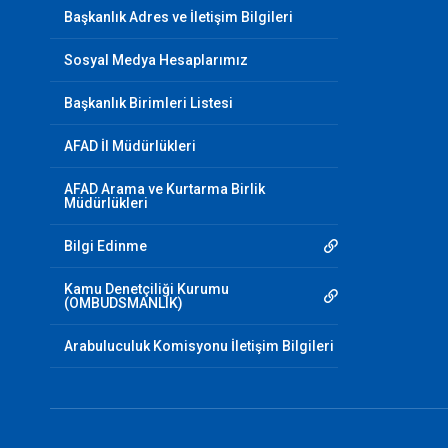
Başkanlık Adres ve İletişim Bilgileri
Sosyal Medya Hesaplarımız
Başkanlık Birimleri Listesi
AFAD İl Müdürlükleri
AFAD Arama ve Kurtarma Birlik
Müdürlükleri
Bilgi Edinme
Kamu Denetçiliği Kurumu
(OMBUDSMANLIK)
Arabuluculuk Komisyonu İletişim Bilgileri