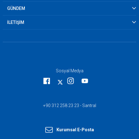
GÜNDEM
İLETİŞİM
Sosyal Medya
+90 312 258 23 23 - Santral
Kurumsal E-Posta